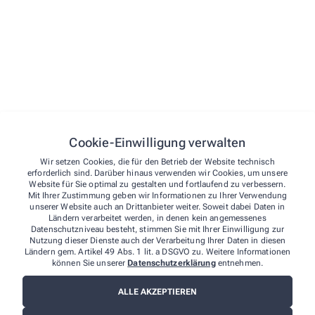
Cookie-Einwilligung verwalten
Wir setzen Cookies, die für den Betrieb der Website technisch
erforderlich sind. Darüber hinaus verwenden wir Cookies, um unsere
Website für Sie optimal zu gestalten und fortlaufend zu verbessern.
Mit Ihrer Zustimmung geben wir Informationen zu Ihrer Verwendung
unserer Website auch an Drittanbieter weiter. Soweit dabei Daten in
Ländern verarbeitet werden, in denen kein angemessenes
Datenschutzniveau besteht, stimmen Sie mit Ihrer Einwilligung zur
Nutzung dieser Dienste auch der Verarbeitung Ihrer Daten in diesen
Ländern gem. Artikel 49 Abs. 1 lit. a DSGVO zu. Weitere Informationen
können Sie unserer
Datenschutzerklärung
entnehmen.
ALLE AKZEPTIEREN